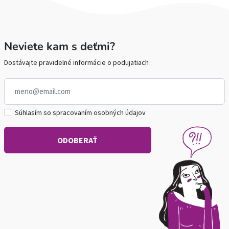
Neviete kam s deťmi?
Dostávajte pravidelné informácie o podujatiach
Súhlasím so spracovaním osobných údajov