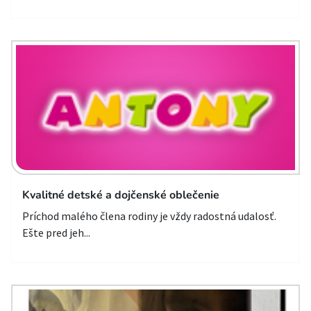
Kvalitné detské a dojčenské oblečenie
Príchod malého člena rodiny je vždy radostná udalosť.
Ešte pred jeh...