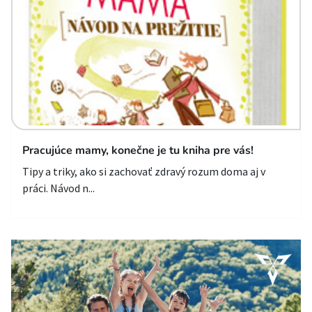
Pracujúce mamy, konečne je tu kniha pre vás!
Tipy a triky, ako si zachovať zdravý rozum doma aj v
práci. Návod n...