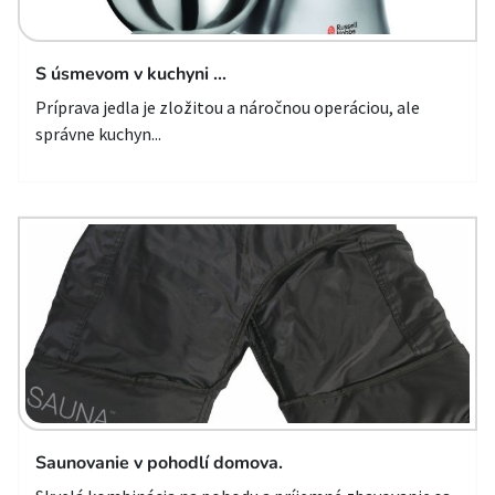
S úsmevom v kuchyni …
Príprava jedla je zložitou a náročnou operáciou, ale
správne kuchyn...
Saunovanie v pohodlí domova.