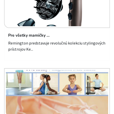
Pre všetky mamičky …
Remington predstavuje revolučnú kolekciu stylingových
prístrojov Ke...