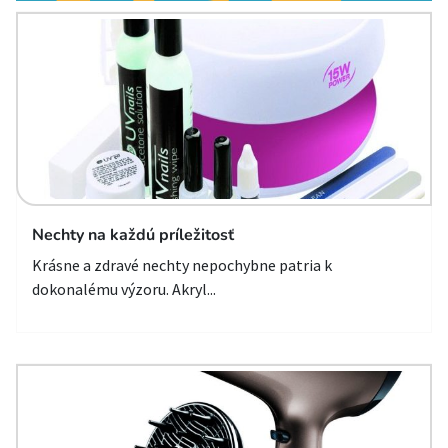
Nechty na každú príležitosť
Krásne a zdravé nechty nepochybne patria k
dokonalému výzoru. Akryl...