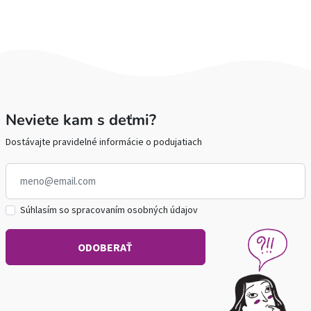
Neviete kam s deťmi?
Dostávajte pravidelné informácie o podujatiach
Súhlasím so spracovaním osobných údajov