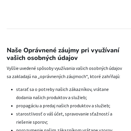
Naše Oprávnené záujmy pri využívaní
vašich osobných údajov
Vyššie uvedené spôsoby využívania vašich osobných údajov
sa zakladajú na „oprávnených záujmoch“, ktoré zahŕňajú:
starať sa o potreby našich zákazníkov, vrátane
dodania našich produktov a služieb;
propagáciu a predaj našich produktov a služieb;
starostlivosť o váš účet, spravovanie sťažností a
riešenie sporov;
porozumenie našim zákazníkom vrátane vzorov,