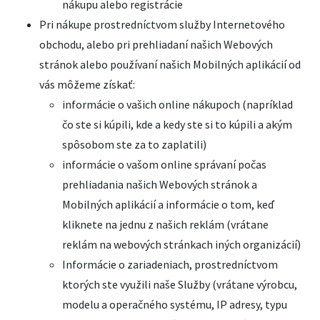
nákupu alebo registrácie
Pri nákupe prostredníctvom služby Internetového
obchodu, alebo pri prehliadaní našich Webových
stránok alebo používaní našich Mobilných aplikácií od
vás môžeme získať:
informácie o vašich online nákupoch (napríklad
čo ste si kúpili, kde a kedy ste si to kúpili a akým
spôsobom ste za to zaplatili)
informácie o vašom online správaní počas
prehliadania našich Webových stránok a
Mobilných aplikácií a informácie o tom, keď
kliknete na jednu z našich reklám (vrátane
reklám na webových stránkach iných organizácií)
Informácie o zariadeniach, prostredníctvom
ktorých ste využili naše Služby (vrátane výrobcu,
modelu a operačného systému, IP adresy, typu