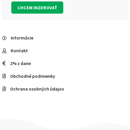
CHCEM INZEROVAŤ
Informácie
Kontakt
2% z dane
Obchodné podmienky
Ochrana osobných údajov