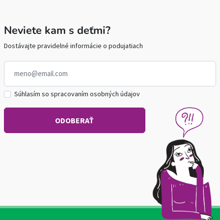
Neviete kam s deťmi?
Dostávajte pravidelné informácie o podujatiach
Súhlasím so spracovaním osobných údajov