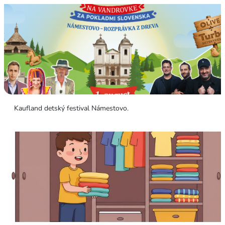
Kaufland detský festival Námestovo.