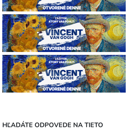
HĽADÁTE ODPOVEDE NA TIETO