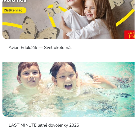
Avion Edukáčik — Svet okolo nás
LAST MINUTE letné dovolenky 2026