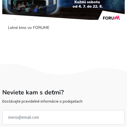
Letné kino vo FORUME
Neviete kam s deťmi?
Dostávajte pravidelné informácie o podujatiach