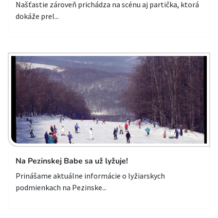
Našťastie zároveň prichádza na scénu aj partička, ktorá
dokáže prel...
Na Pezinskej Babe sa už lyžuje!
Prinášame aktuálne informácie o lyžiarskych
podmienkach na Pezinske...