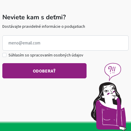
Neviete kam s deťmi?
Dostávajte pravidelné informácie o podujatiach
Súhlasím so spracovaním osobných údajov