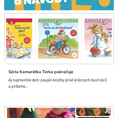
Séria Kamarátka Terka pokračuje
Aj najmenšie deti zaujali knižky plné krásnych ilustrácií
a príbeho...