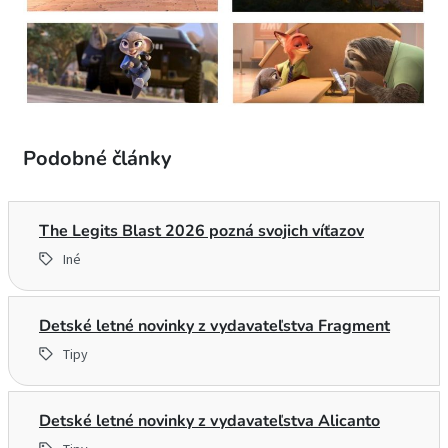
Podobné články
The Legits Blast 2026 pozná svojich víťazov
Iné
Detské letné novinky z vydavateľstva Fragment
Tipy
Detské letné novinky z vydavateľstva Alicanto