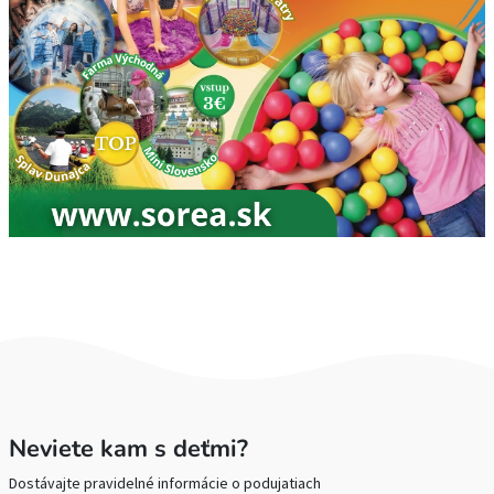
Neviete kam s deťmi?
Dostávajte pravidelné informácie o podujatiach