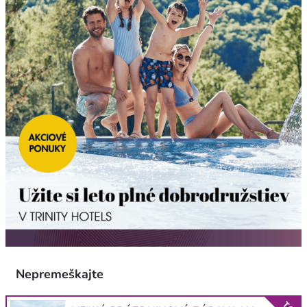
Nepremeškajte