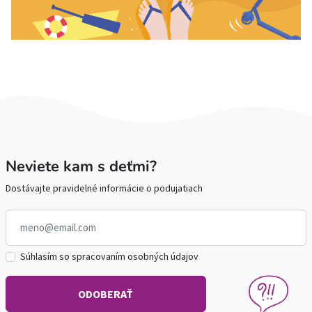
Neviete kam s deťmi?
Dostávajte pravidelné informácie o podujatiach
Súhlasím so spracovaním osobných údajov