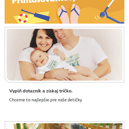
Vyplň dotazník a získaj tričko.
Chceme to najlepšie pre naše detičky.