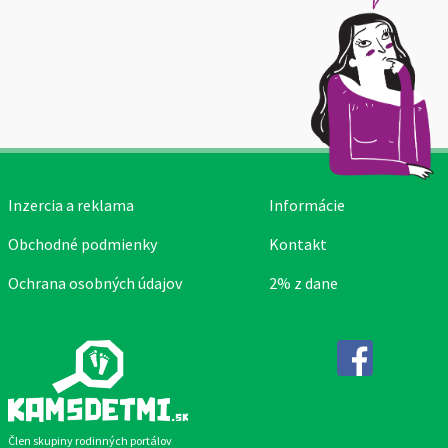
Inzercia a reklama
Informácie
Obchodné podmienky
Kontakt
Ochrana osobných údajov
2% z dane
Facebook
Člen skupiny rodinných portálov