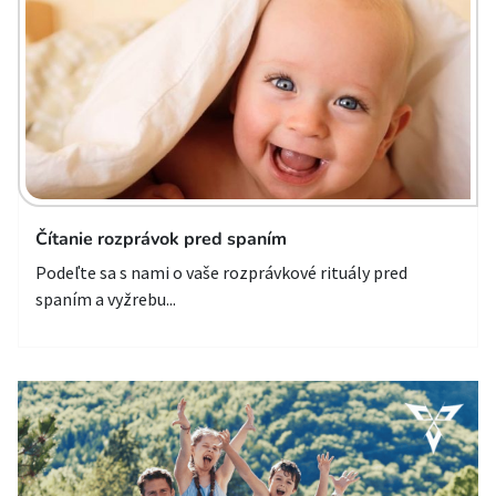
Čítanie rozprávok pred spaním
Podeľte sa s nami o vaše rozprávkové rituály pred
spaním a vyžrebu...