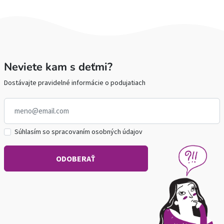
Neviete kam s deťmi?
Dostávajte pravidelné informácie o podujatiach
Súhlasím so spracovaním osobných údajov