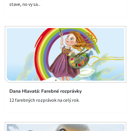
stave, no vy sa...
Dana Hlavatá: Farebné rozprávky
12 farebných rozprávok na celý rok.