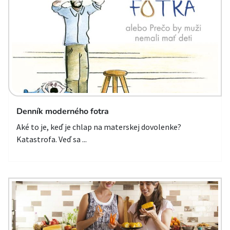
Denník moderného fotra
Aké to je, keď je chlap na materskej dovolenke?
Katastrofa. Veď sa ...