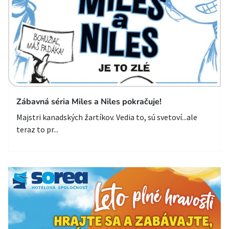
Zábavná séria Miles a Niles pokračuje!
Majstri kanadských žartíkov. Vedia to, sú svetoví...ale
teraz to pr...