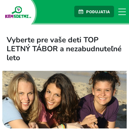
PODUJATIA
Vyberte pre vaše deti TOP
LETNÝ TÁBOR a nezabudnuteľné
leto