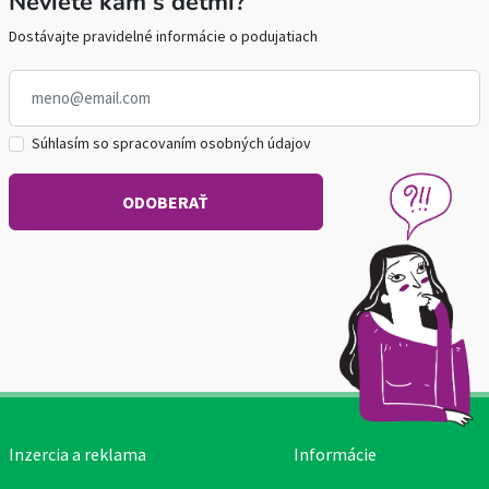
Neviete kam s deťmi?
Dostávajte pravidelné informácie o podujatiach
Súhlasím so spracovaním osobných údajov
Inzercia a reklama
Informácie