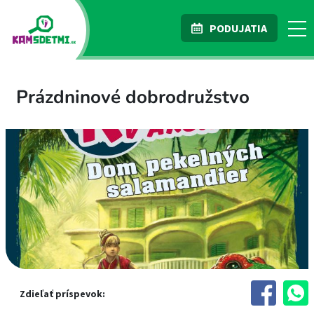
PODUJATIA
Prázdninové dobrodružstvo
Zdieľať príspevok: