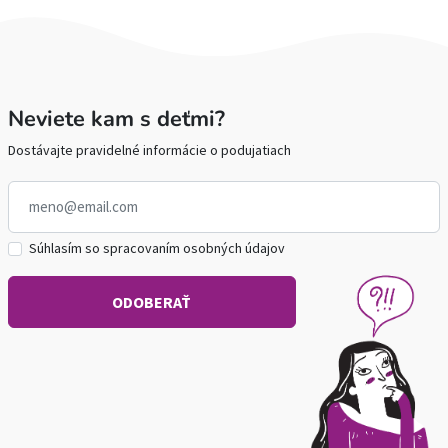
Neviete kam s deťmi?
Dostávajte pravidelné informácie o podujatiach
Súhlasím so spracovaním osobných údajov