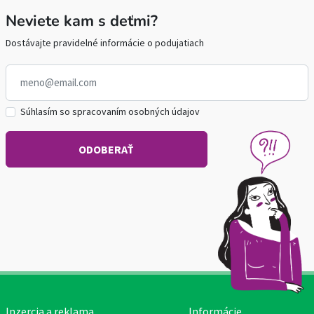
Neviete kam s deťmi?
Dostávajte pravidelné informácie o podujatiach
Súhlasím so spracovaním osobných údajov
Inzercia a reklama
Informácie