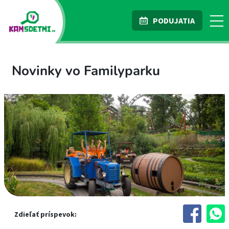
PODUJATIA
Novinky vo Familyparku
Zdieľať príspevok: