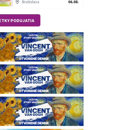
Bratislava
06.08.
ETKY PODUJATIA