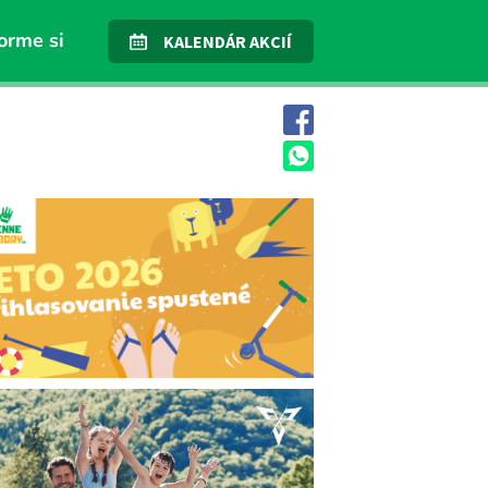
orme si
KALENDÁR AKCIÍ