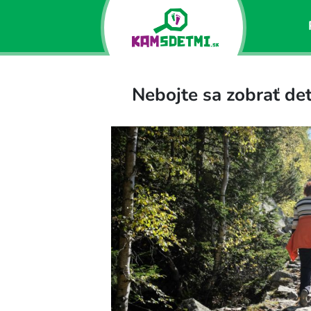
Nebojte sa zobrať deti