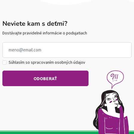
Neviete kam s deťmi?
Dostávajte pravidelné informácie o podujatiach
Súhlasím so spracovaním osobných údajov