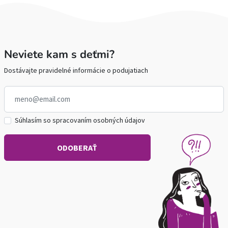
Neviete kam s deťmi?
Dostávajte pravidelné informácie o podujatiach
Súhlasím so spracovaním osobných údajov