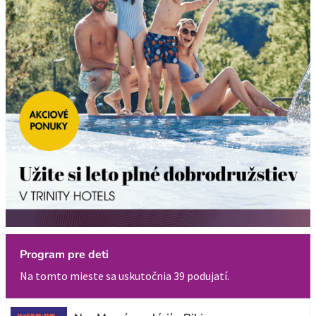
Program pre deti
Na tomto mieste sa uskutočnia 39 podujatí.