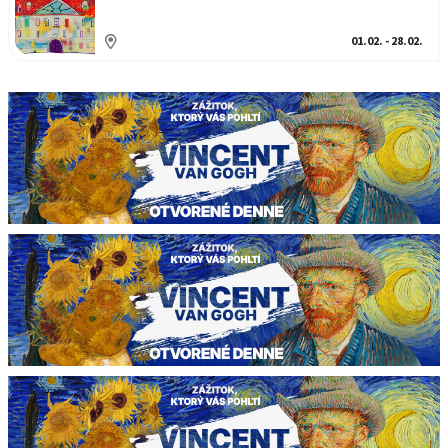
01.02. - 28.02.