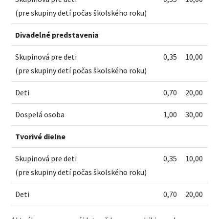
(pre skupiny detí počas školského roku)
Divadelné predstavenia
Skupinová pre deti
0,35
10,00
(pre skupiny detí počas školského roku)
Deti
0,70
20,00
Dospelá osoba
1,00
30,00
Tvorivé dielne
Skupinová pre deti
0,35
10,00
(pre skupiny detí počas školského roku)
Deti
0,70
20,00