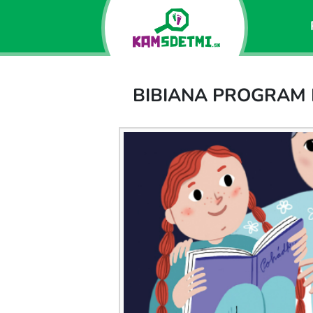
BIBIANA PROGRAM