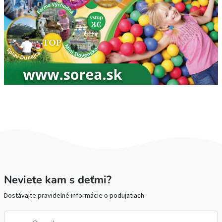
Neviete kam s deťmi?
Dostávajte pravidelné informácie o podujatiach