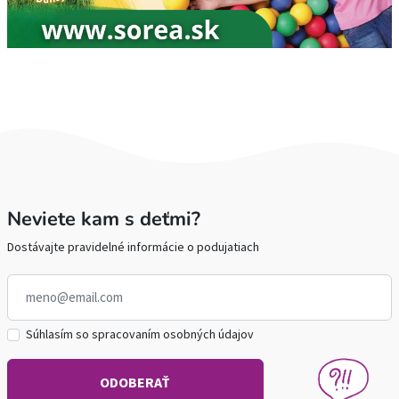
Neviete kam s deťmi?
Dostávajte pravidelné informácie o podujatiach
Súhlasím so spracovaním osobných údajov