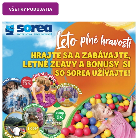
VŠETKY PODUJATIA