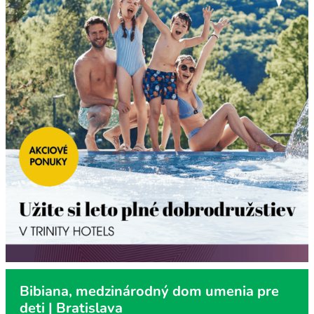
Bibiana, medzinárodný dom umenia pre
deti | Bratislava