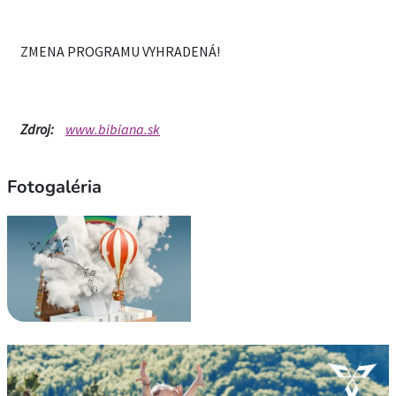
ZMENA PROGRAMU VYHRADENÁ!
Zdroj:
www.bibiana.sk
Fotogaléria