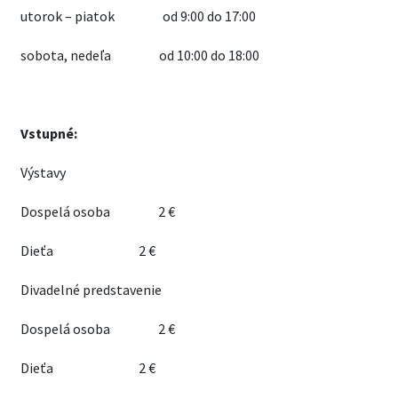
utorok – piatok od 9:00 do 17:00
sobota, nedeľa od 10:00 do 18:00
Vstupné:
Výstavy
Dospelá osoba 2 €
Dieťa 2 €
Divadelné predstavenie
Dospelá osoba 2 €
Dieťa 2 €