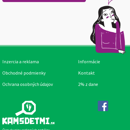
Inzercia a reklama
Informácie
Obchodné podmienky
Kontakt
Ochrana osobných údajov
2% z dane
Facebook
Člen skupiny rodinných portálov