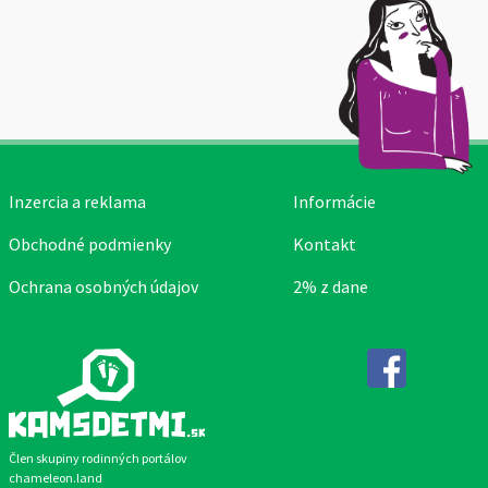
Inzercia a reklama
Informácie
Obchodné podmienky
Kontakt
Ochrana osobných údajov
2% z dane
Facebook
Člen skupiny rodinných portálov
chameleon.land