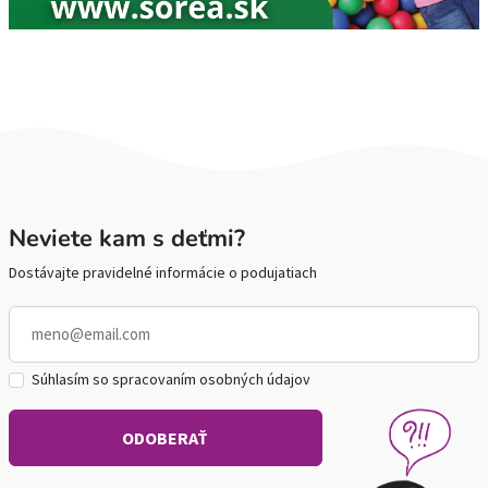
Neviete kam s deťmi?
Dostávajte pravidelné informácie o podujatiach
Súhlasím so spracovaním osobných údajov