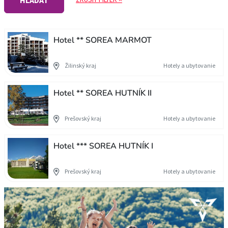
HĽADAŤ
Hotel ** SOREA MARMOT
Žilinský kraj
Hotely a ubytovanie
Hotel ** SOREA HUTNÍK II
Prešovský kraj
Hotely a ubytovanie
Hotel *** SOREA HUTNÍK I
Prešovský kraj
Hotely a ubytovanie