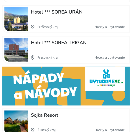
Hotel *** SOREA URÁN
Prešovský kraj
Hotely a ubytovanie
Hotel *** SOREA TRIGAN
Prešovský kraj
Hotely a ubytovanie
Sojka Resort
Žilinský kraj
Hotely a ubytovanie