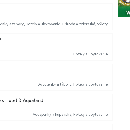
enky a tábory, Hotely a ubytovanie, Príroda a zvieratká, Výlety
*
Hotely a ubytovanie
Dovolenky a tábory, Hotely a ubytovanie
ss Hotel & Aqualand
Aquaparky a kúpaliská, Hotely a ubytovanie