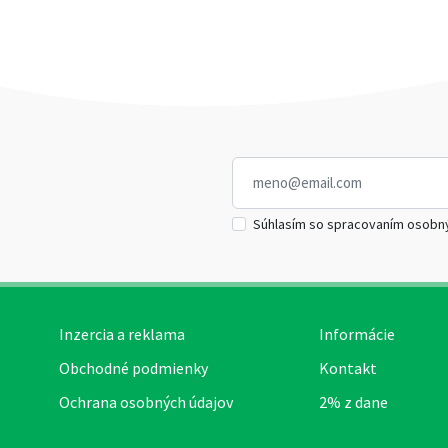
Súhlasím so spracovaním osobn
Inzercia a reklama
Informácie
Obchodné podmienky
Kontakt
Ochrana osobných údajov
2% z dane