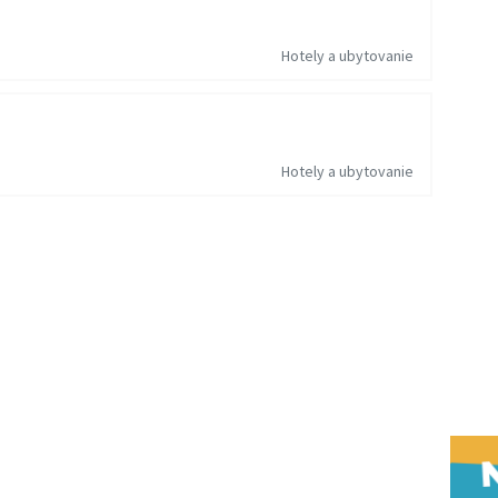
Hotely a ubytovanie
Hotely a ubytovanie