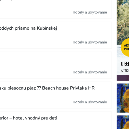
Hotely a ubytovanie
oddych priamo na Kubínskej
Hotely a ubytovanie
Hotely a ubytovanie
sku piesocnu plaz ?? Beach house Privlaka HR
Hotely a ubytovanie
rior – hotel vhodný pre deti