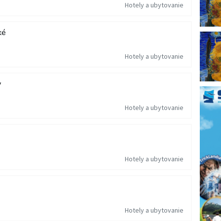
Hotely a ubytovanie
ké
Hotely a ubytovanie
y
Hotely a ubytovanie
Hotely a ubytovanie
Hotely a ubytovanie