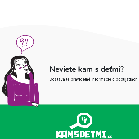
Neviete kam s deťmi?
Dostávajte pravidelné informácie o podujatiach