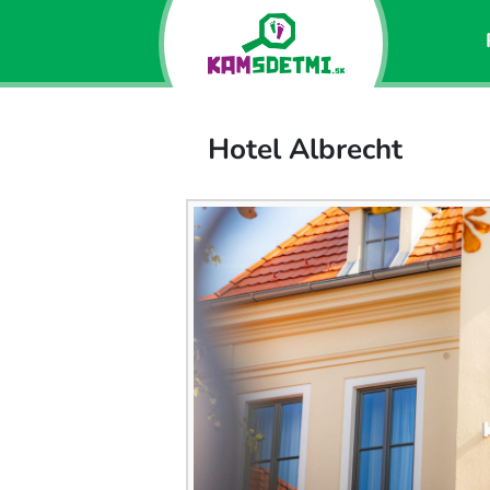
Hotel Albrecht