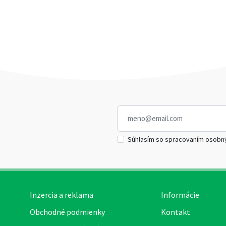
Súhlasím so spracovaním osobn
Inzercia a reklama
Informácie
Obchodné podmienky
Kontakt