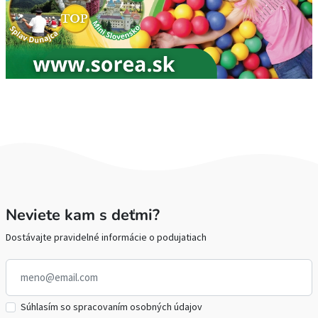
Neviete kam s deťmi?
Dostávajte pravidelné informácie o podujatiach
Súhlasím so spracovaním osobných údajov