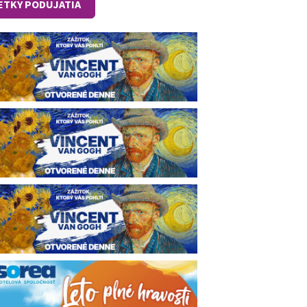
ETKY PODUJATIA