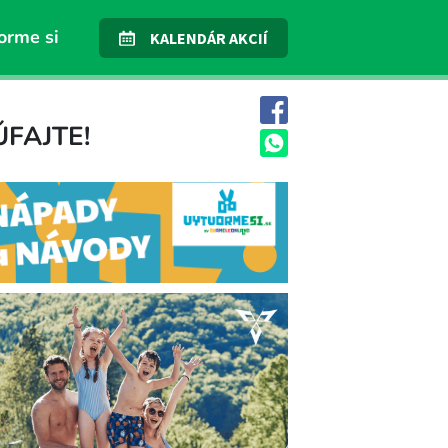
orme si
KALENDÁR AKCIÍ
FAJTE!