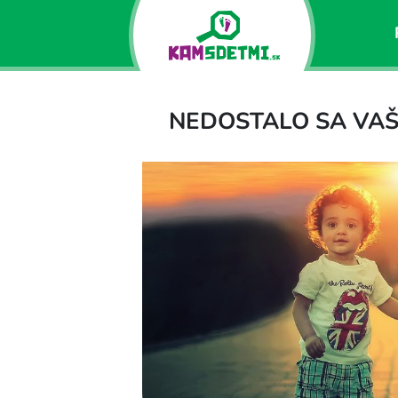
NEDOSTALO SA VAŠE