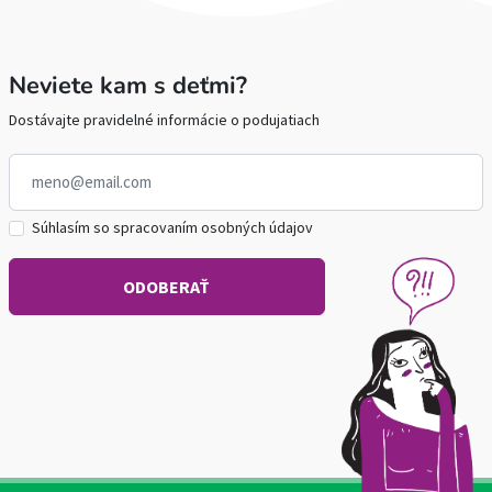
Neviete kam s deťmi?
Dostávajte pravidelné informácie o podujatiach
Súhlasím so spracovaním osobných údajov