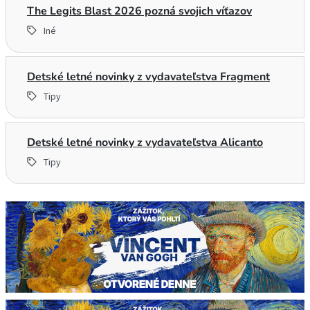
The Legits Blast 2026 pozná svojich víťazov
Iné
Detské letné novinky z vydavateľstva Fragment
Tipy
Detské letné novinky z vydavateľstva Alicanto
Tipy