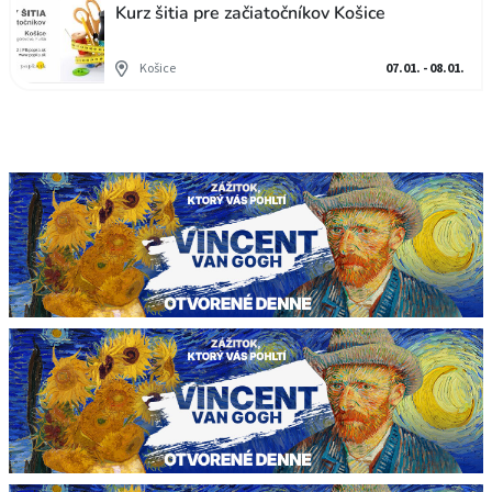
Kurz šitia pre začiatočníkov Košice
Košice
07.01. - 08.01.