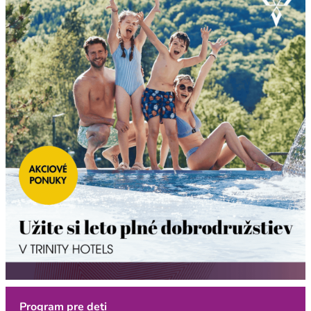
Program pre deti