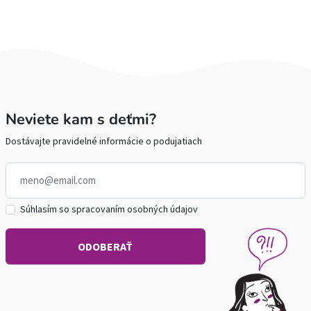
Neviete kam s deťmi?
Dostávajte pravidelné informácie o podujatiach
Súhlasím so spracovaním osobných údajov