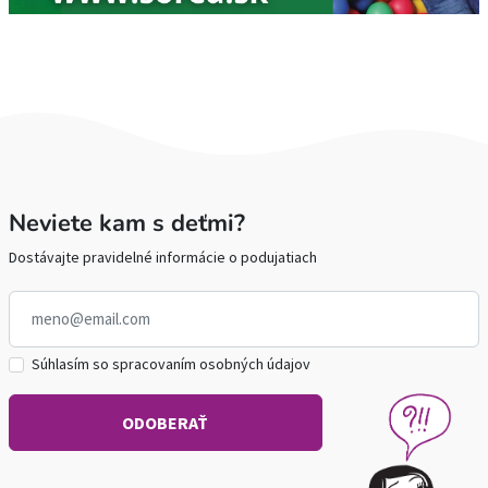
Neviete kam s deťmi?
Dostávajte pravidelné informácie o podujatiach
Súhlasím so spracovaním osobných údajov