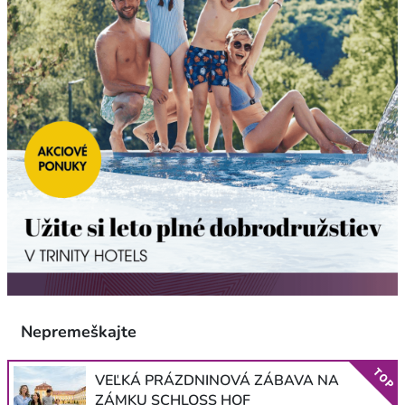
Nepremeškajte
TOP
VEĽKÁ PRÁZDNINOVÁ ZÁBAVA NA
ZÁMKU SCHLOSS HOF