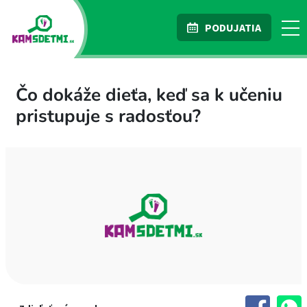
PODUJATIA
Čo dokáže dieťa, keď sa k učeniu
pristupuje s radosťou?