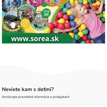
Neviete kam s deťmi?
Dostávajte pravidelné informácie o podujatiach