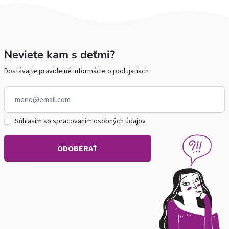
Neviete kam s deťmi?
Dostávajte pravidelné informácie o podujatiach
Súhlasím so spracovaním osobných údajov