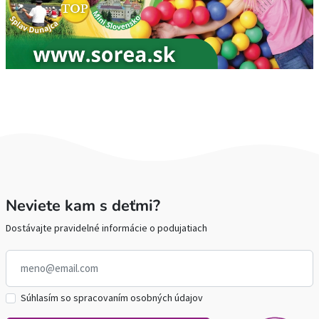
Neviete kam s deťmi?
Dostávajte pravidelné informácie o podujatiach
Súhlasím so spracovaním osobných údajov