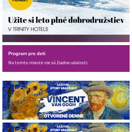
Program pre deti
Na tomto mieste nie sú žiadne udalosti.