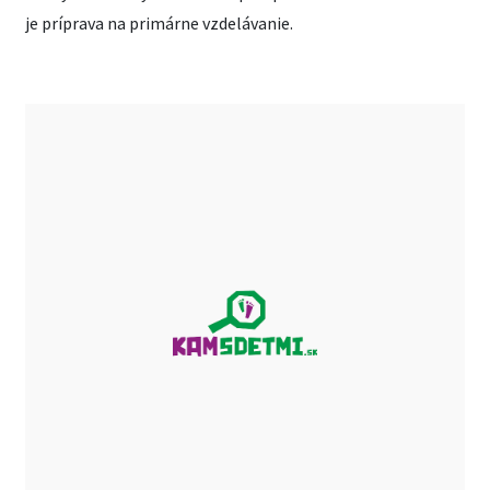
je príprava na primárne vzdelávanie.