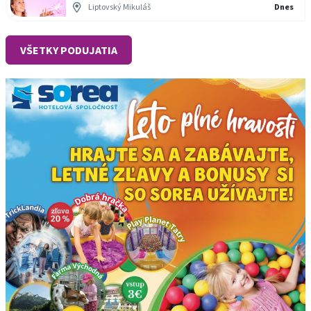
Liptovský Mikuláš
Dnes
VŠETKY PODUJATIA