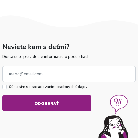
Neviete kam s deťmi?
Dostávajte pravidelné informácie o podujatiach
Súhlasím so spracovaním osobných údajov