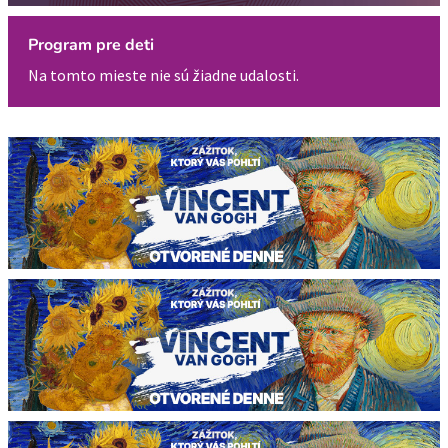
Program pre deti
Na tomto mieste nie sú žiadne udalosti.