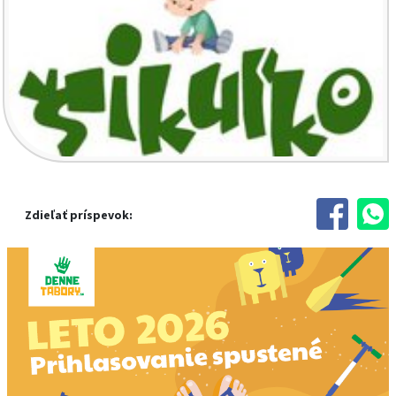
Zdieľať príspevok: