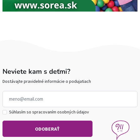
Neviete kam s deťmi?
Dostávajte pravidelné informácie o podujatiach
Súhlasím so spracovaním osobných údajov