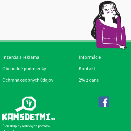
Inzercia a reklama
Informácie
Obchodné podmienky
Kontakt
Ochrana osobných údajov
2% z dane
Facebook
Člen skupiny rodinných portálov