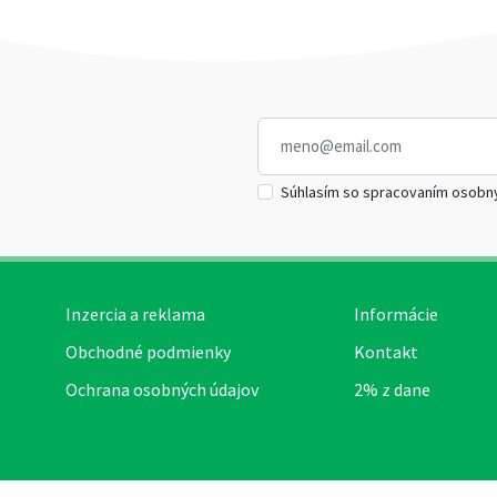
Súhlasím so spracovaním osobn
Inzercia a reklama
Informácie
Obchodné podmienky
Kontakt
Ochrana osobných údajov
2% z dane