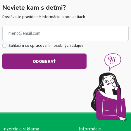
Neviete kam s deťmi?
Dostávajte pravidelné informácie o podujatiach
Súhlasím so spracovaním osobných údajov
Inzercia a reklama
Informácie