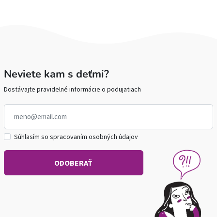
Neviete kam s deťmi?
Dostávajte pravidelné informácie o podujatiach
Súhlasím so spracovaním osobných údajov