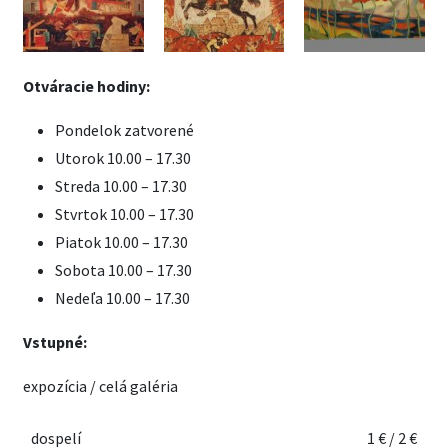
Otváracie hodiny:
Pondelok zatvorené
Utorok 10.00 – 17.30
Streda 10.00 – 17.30
Stvrtok 10.00 – 17.30
Piatok 10.00 – 17.30
Sobota 10.00 – 17.30
Nedeľa 10.00 – 17.30
Vstupné:
expozícia / celá galéria
dospelí
1 € / 2 €