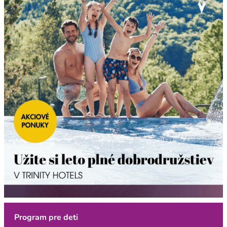
Program pre deti