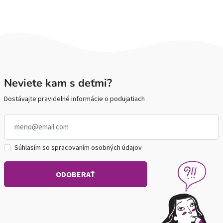
Neviete kam s deťmi?
Dostávajte pravidelné informácie o podujatiach
Súhlasím so spracovaním osobných údajov