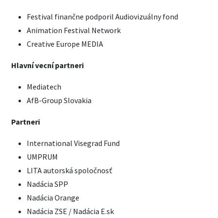
Festival finančne podporil Audiovizuálny fond
Animation Festival Network
Creative Europe MEDIA
Hlavní vecní partneri
Mediatech
AfB-Group Slovakia
Partneri
International Visegrad Fund
UMPRUM
LITA autorská spoločnosť
Nadácia SPP
Nadácia Orange
Nadácia ZSE / Nadácia E.sk