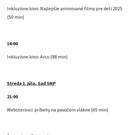
Inkluzívne kino: Najlepšie animované filmy pre deti 2025
(50 min)
16:00
Inkluzívne kino: Arco (88 min)
Streda 1. júla, Sad SNP
21:00
Websterovci: príbehy na pavúčom vlákne (65 min)