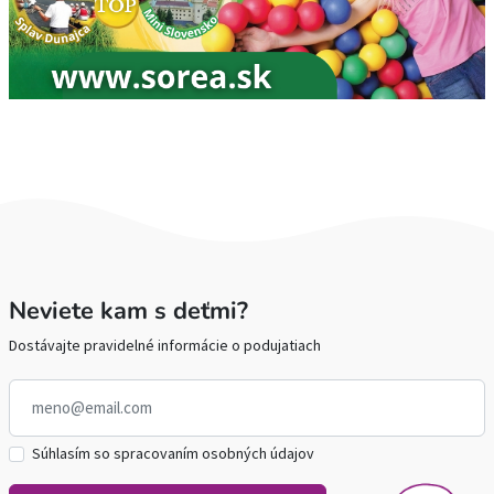
Neviete kam s deťmi?
Dostávajte pravidelné informácie o podujatiach
Súhlasím so spracovaním osobných údajov