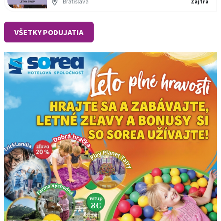
Bratislava
Zajtra
VŠETKY PODUJATIA