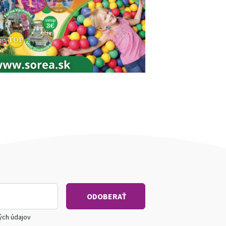
ých údajov