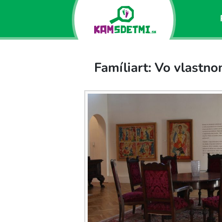
Famíliart: Vo vlastno