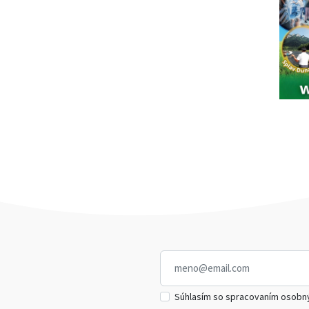
Súhlasím so spracovaním osobn