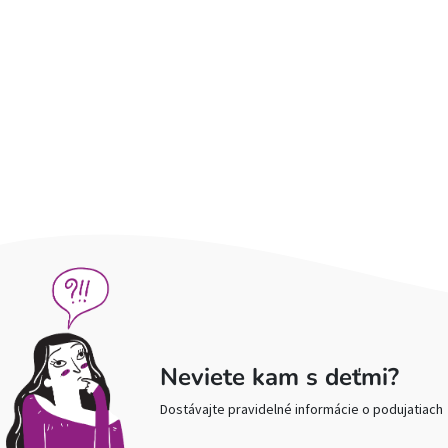
Neviete kam s deťmi?
Dostávajte pravidelné informácie o podujatiach