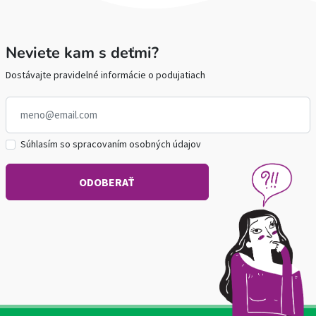
Neviete kam s deťmi?
Dostávajte pravidelné informácie o podujatiach
Súhlasím so spracovaním osobných údajov