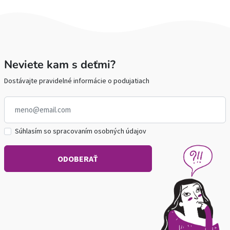
Neviete kam s deťmi?
Dostávajte pravidelné informácie o podujatiach
Súhlasím so spracovaním osobných údajov