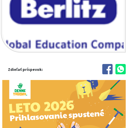
Zdieľať príspevok: