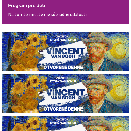
Program pre deti
Na tomto mieste nie sú žiadne udalosti.