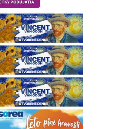
ETKY PODUJATIA