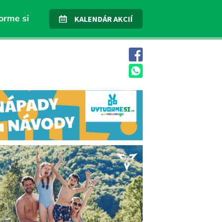
orme si
KALENDÁR AKCIÍ