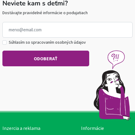
Neviete kam s deťmi?
Dostávajte pravidelné informácie o podujatiach
Súhlasím so spracovaním osobných údajov
Inzercia a reklama
Informácie