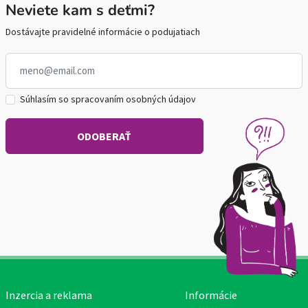
Neviete kam s deťmi?
Dostávajte pravidelné informácie o podujatiach
Súhlasím so spracovaním osobných údajov
Inzercia a reklama
Informácie