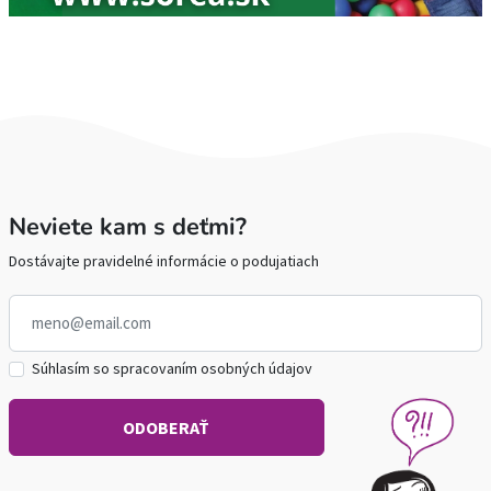
Neviete kam s deťmi?
Dostávajte pravidelné informácie o podujatiach
Súhlasím so spracovaním osobných údajov