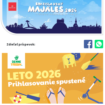
Zdieľať príspevok: