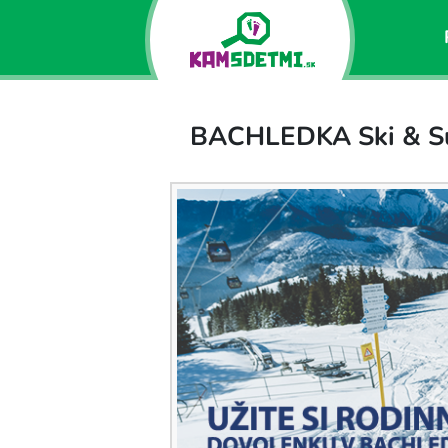
BACHLEDKA Ski & S