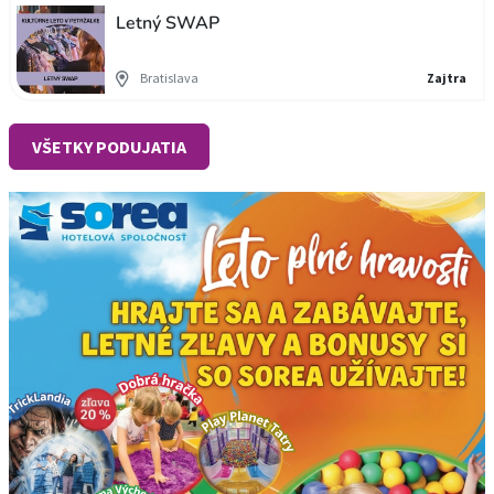
Letný SWAP
Bratislava
Zajtra
VŠETKY PODUJATIA