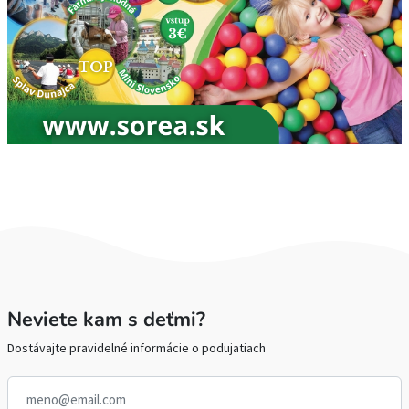
Neviete kam s deťmi?
Dostávajte pravidelné informácie o podujatiach