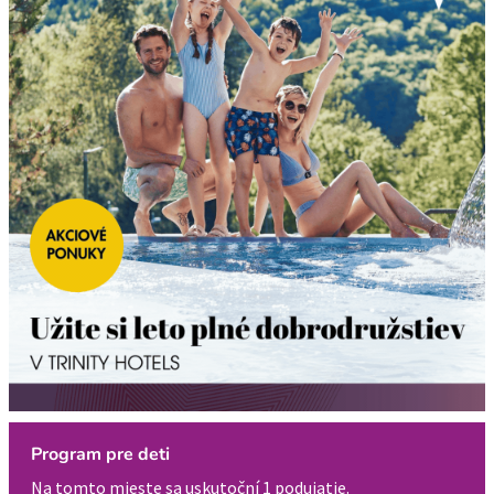
Program pre deti
Na tomto mieste sa uskutoční 1 podujatie.