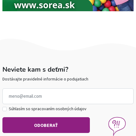
Neviete kam s deťmi?
Dostávajte pravidelné informácie o podujatiach
Súhlasím so spracovaním osobných údajov