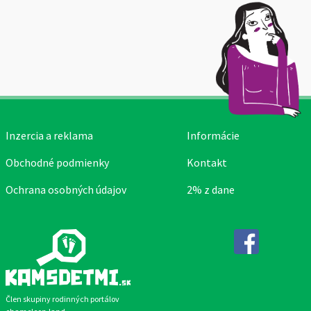
Inzercia a reklama
Informácie
Obchodné podmienky
Kontakt
Ochrana osobných údajov
2% z dane
Facebook
Člen skupiny rodinných portálov