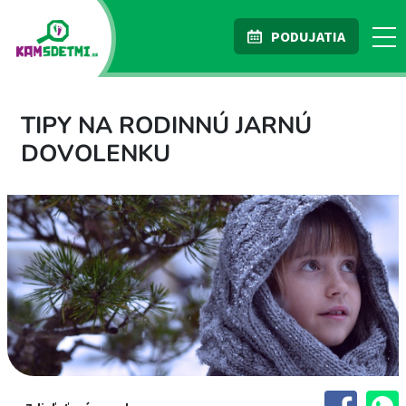
PODUJATIA
TIPY NA RODINNÚ JARNÚ
DOVOLENKU