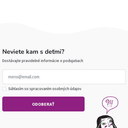
Neviete kam s deťmi?
Dostávajte pravidelné informácie o podujatiach
Súhlasím so spracovaním osobných údajov