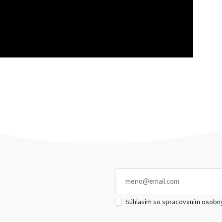
Súhlasím so spracovaním osobn