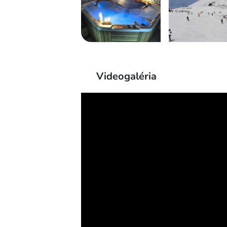
Videogaléria