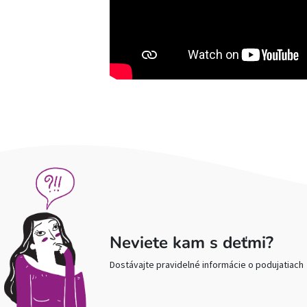
Neviete kam s deťmi?
Dostávajte pravidelné informácie o podujatiach