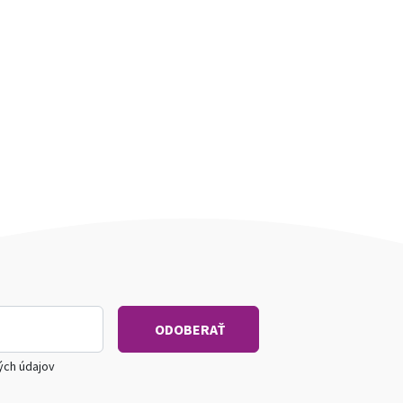
ých údajov