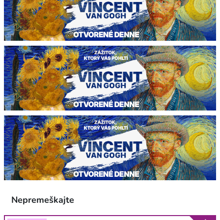
Nepremeškajte